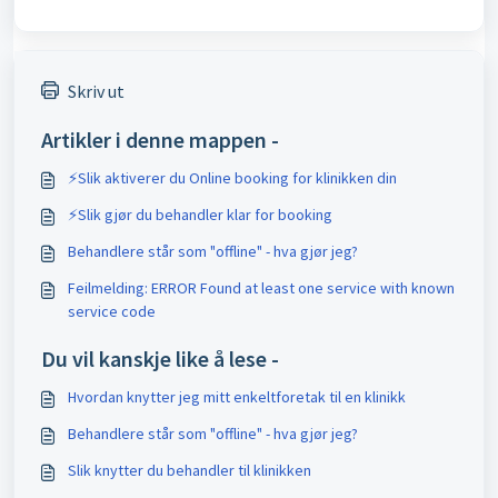
Skriv ut
Artikler i denne mappen -
⚡️Slik aktiverer du Online booking for klinikken din
⚡️Slik gjør du behandler klar for booking
Behandlere står som "offline" - hva gjør jeg?
Feilmelding: ERROR Found at least one service with known
service code
Du vil kanskje like å lese -
Hvordan knytter jeg mitt enkeltforetak til en klinikk
Behandlere står som "offline" - hva gjør jeg?
Slik knytter du behandler til klinikken