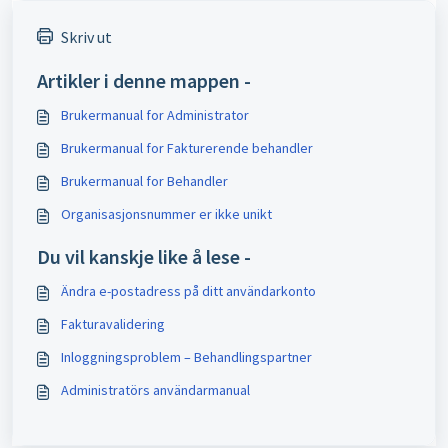
Skriv ut
Artikler i denne mappen -
Brukermanual for Administrator
Brukermanual for Fakturerende behandler
Brukermanual for Behandler
Organisasjonsnummer er ikke unikt
Du vil kanskje like å lese -
Ändra e-postadress på ditt användarkonto
Fakturavalidering
Inloggningsproblem – Behandlingspartner
Administratörs användarmanual